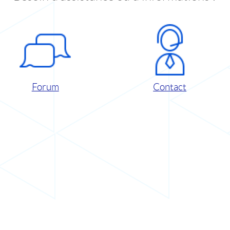
Forum
Contact