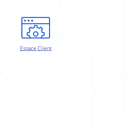
Espace Client