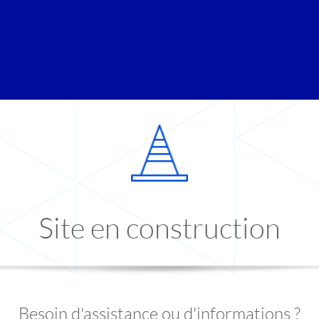
Site en construction
Besoin d'assistance ou d'informations ?