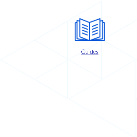
Guides